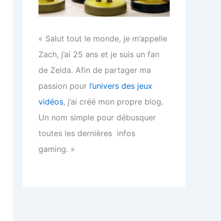
« Salut tout le monde, je m’appelle
Zach, j’ai 25 ans et je suis un fan
de Zelda. Afin de partager ma
passion pour
l’univers des jeux
vidéos
, j’ai créé mon propre blog.
Un nom simple pour débusquer
toutes les dernières infos
gaming. »