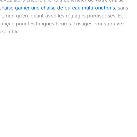
 chaise gamer une chaise de bureau multifonctions
, sans
, rien qu’en jouant avec les réglages prédisposés. Et
conçue pour les longues heures d’usages, vous pouvez
s semble.