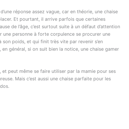
 d’une réponse assez vague, car en théorie, une chaise
cer. Et pourtant, il arrive parfois que certaines
ause de l’âge, c’est surtout suite à un défaut d’attention
voir une personne à forte corpulence se procurer une
on poids, et qui finit très vite par revenir s’en
 en général, si on suit bien la notice, une chaise gamer
 et peut même se faire utiliser par la mamie pour ses
reuse. Mais c’est aussi une chaise parfaite pour les
dos.