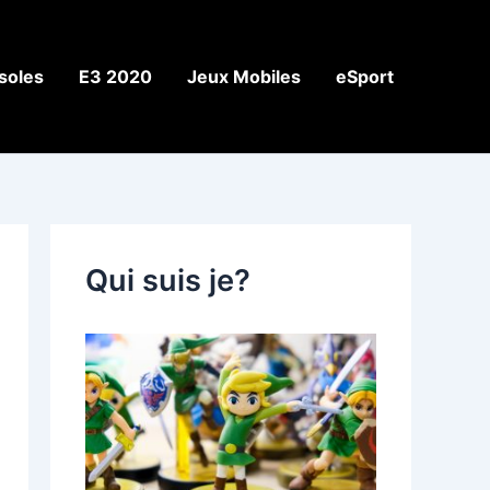
soles
E3 2020
Jeux Mobiles
eSport
Qui suis je?