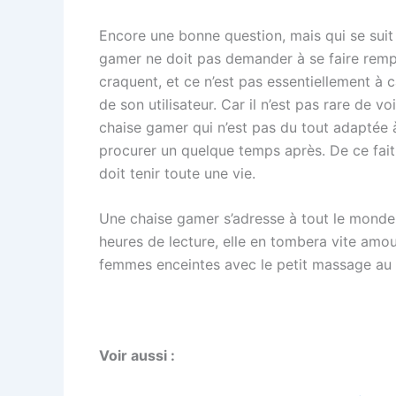
Encore une bonne question, mais qui se suit
gamer ne doit pas demander à se faire rempla
craquent, et ce n’est pas essentiellement à c
de son utilisateur. Car il n’est pas rare de 
chaise gamer qui n’est pas du tout adaptée à s
procurer un quelque temps après. De ce fait,
doit tenir toute une vie.
Une chaise gamer s’adresse à tout le monde,
heures de lecture, elle en tombera vite amou
femmes enceintes avec le petit massage au 
Voir aussi :