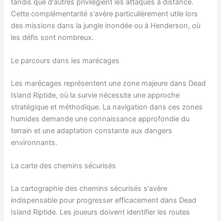
tandis que d'autres privilégient les attaques à distance.
Cette complémentarité s'avère particulièrement utile lors
des missions dans la jungle inondée ou à Henderson, où
les défis sont nombreux.
Le parcours dans les marécages
Les marécages représentent une zone majeure dans Dead
Island Riptide, où la survie nécessite une approche
stratégique et méthodique. La navigation dans ces zones
humides demande une connaissance approfondie du
terrain et une adaptation constante aux dangers
environnants.
La carte des chemins sécurisés
La cartographie des chemins sécurisés s'avère
indispensable pour progresser efficacement dans Dead
Island Riptide. Les joueurs doivent identifier les routes