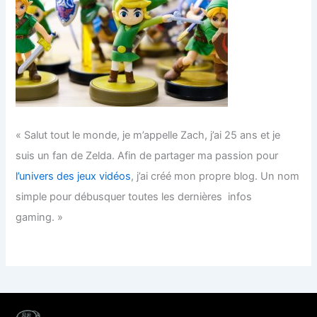
« Salut tout le monde, je m’appelle Zach, j’ai 25 ans et je
suis un fan de Zelda. Afin de partager ma passion pour
l’univers des jeux vidéos
, j’ai créé mon propre blog. Un nom
simple pour débusquer toutes les dernières infos
gaming. »