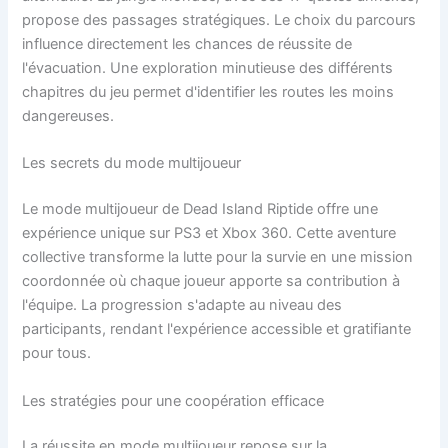
propose des passages stratégiques. Le choix du parcours
influence directement les chances de réussite de
l'évacuation. Une exploration minutieuse des différents
chapitres du jeu permet d'identifier les routes les moins
dangereuses.
Les secrets du mode multijoueur
Le mode multijoueur de Dead Island Riptide offre une
expérience unique sur PS3 et Xbox 360. Cette aventure
collective transforme la lutte pour la survie en une mission
coordonnée où chaque joueur apporte sa contribution à
l'équipe. La progression s'adapte au niveau des
participants, rendant l'expérience accessible et gratifiante
pour tous.
Les stratégies pour une coopération efficace
La réussite en mode multijoueur repose sur la