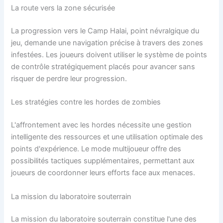
La route vers la zone sécurisée
La progression vers le Camp Halai, point névralgique du
jeu, demande une navigation précise à travers des zones
infestées. Les joueurs doivent utiliser le système de points
de contrôle stratégiquement placés pour avancer sans
risquer de perdre leur progression.
Les stratégies contre les hordes de zombies
L'affrontement avec les hordes nécessite une gestion
intelligente des ressources et une utilisation optimale des
points d'expérience. Le mode multijoueur offre des
possibilités tactiques supplémentaires, permettant aux
joueurs de coordonner leurs efforts face aux menaces.
La mission du laboratoire souterrain
La mission du laboratoire souterrain constitue l'une des