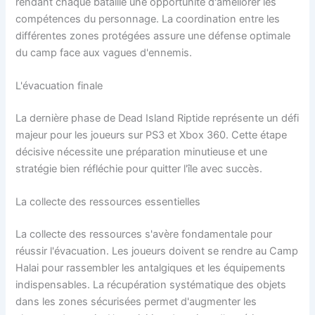
rendant chaque bataille une opportunité d'améliorer les
compétences du personnage. La coordination entre les
différentes zones protégées assure une défense optimale
du camp face aux vagues d'ennemis.
L'évacuation finale
La dernière phase de Dead Island Riptide représente un défi
majeur pour les joueurs sur PS3 et Xbox 360. Cette étape
décisive nécessite une préparation minutieuse et une
stratégie bien réfléchie pour quitter l'île avec succès.
La collecte des ressources essentielles
La collecte des ressources s'avère fondamentale pour
réussir l'évacuation. Les joueurs doivent se rendre au Camp
Halai pour rassembler les antalgiques et les équipements
indispensables. La récupération systématique des objets
dans les zones sécurisées permet d'augmenter les