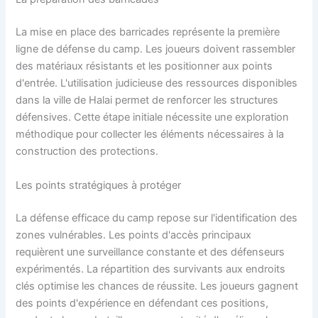
La mise en place des barricades représente la première
ligne de défense du camp. Les joueurs doivent rassembler
des matériaux résistants et les positionner aux points
d'entrée. L'utilisation judicieuse des ressources disponibles
dans la ville de Halai permet de renforcer les structures
défensives. Cette étape initiale nécessite une exploration
méthodique pour collecter les éléments nécessaires à la
construction des protections.
Les points stratégiques à protéger
La défense efficace du camp repose sur l'identification des
zones vulnérables. Les points d'accès principaux
requièrent une surveillance constante et des défenseurs
expérimentés. La répartition des survivants aux endroits
clés optimise les chances de réussite. Les joueurs gagnent
des points d'expérience en défendant ces positions,