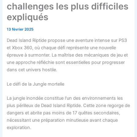
challenges les plus difficiles
expliqués
13 février 2025
Dead Island Riptide propose une aventure intense sur PS3
et Xbox 360, où chaque défi représente une nouvelle
épreuve à surmonter. La maîtrise des mécaniques de jeu et
une approche réfléchie sont essentielles pour progresser
dans cet univers hostile.
Le défi de la Jungle mortelle
La jungle inondée constitue l'un des environnements les
plus périlleux de Dead Island Riptide. Cette zone regorge de
dangers et abrite pas moins de 17 quêtes secondaires,
nécessitant une préparation minutieuse avant chaque
exploration.