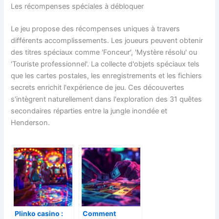
Les récompenses spéciales à débloquer
Le jeu propose des récompenses uniques à travers
différents accomplissements. Les joueurs peuvent obtenir
des titres spéciaux comme 'Fonceur', 'Mystère résolu' ou
'Touriste professionnel'. La collecte d'objets spéciaux tels
que les cartes postales, les enregistrements et les fichiers
secrets enrichit l'expérience de jeu. Ces découvertes
s'intègrent naturellement dans l'exploration des 31 quêtes
secondaires réparties entre la jungle inondée et
Henderson.
Plinko casino :
Comment