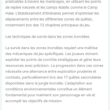
praticables à travers les marécages, en utilisant les points
de repère naturels et les camps établis comme le Camp
Halai. L'établissement d'itinéraires permet d'optimiser les
déplacements entre les différentes zones de quêtes,
notamment lors des 13 chapitres principaux du jeu.
Les techniques de survie dans les zones inondées
La survie dans les zones inondées requiert une maîtrise
des mécaniques de jeu spécifiques. Les joueurs doivent
exploiter les points de contrôle stratégiques et gérer leurs
ressources avec précision. La progression dans ces zones
nécessite une alternance entre exploration prudente et
combats, particulièrement lors des 17 quêtes secondaires
disponibles dans la jungle inondée. L'adaptation aux
conditions environnementales constitue un élément
fondamental pour maintenir son personnage en vie et
accomplir les objectifs de mission.