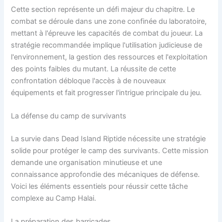
Cette section représente un défi majeur du chapitre. Le
combat se déroule dans une zone confinée du laboratoire,
mettant à l'épreuve les capacités de combat du joueur. La
stratégie recommandée implique l'utilisation judicieuse de
l'environnement, la gestion des ressources et l'exploitation
des points faibles du mutant. La réussite de cette
confrontation débloque l'accès à de nouveaux
équipements et fait progresser l'intrigue principale du jeu.
La défense du camp de survivants
La survie dans Dead Island Riptide nécessite une stratégie
solide pour protéger le camp des survivants. Cette mission
demande une organisation minutieuse et une
connaissance approfondie des mécaniques de défense.
Voici les éléments essentiels pour réussir cette tâche
complexe au Camp Halai.
La préparation des barricades