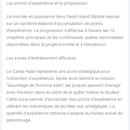
Les points d'expérience et la progression
La montée en puissance dans Dead Island Riptide repose
sur un système élaboré d'accumulation de points
d'expérience. La progression s'effectue à travers les 13
chapitres principaux et les nombreuses quêtes secondaires
disponibles dans la jungle inondée et à Henderson.
Les zones d'entraînement efficaces
Le Camp Halai représente une zone stratégique pour
l'obtention d'expérience. Après avoir terminé la mission
'Sauvetage de l'homme saint', les joueurs peuvent interagir
avec Houston dans le cadre de la quête 'calmer la douleur'.
Cette zone permet d'accumuler des points d'expérience en
utilisant les mécaniques de jeu liées aux antalgiques. La
quantité d'expérience obtenue s'adapte au niveau actuel du
personnage.