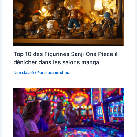
Top 10 des Figurines Sanji One Piece à
dénicher dans les salons manga
Non classé
/ Par
situcherches