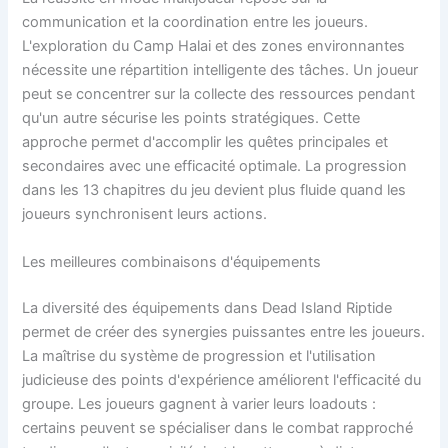
communication et la coordination entre les joueurs.
L'exploration du Camp Halai et des zones environnantes
nécessite une répartition intelligente des tâches. Un joueur
peut se concentrer sur la collecte des ressources pendant
qu'un autre sécurise les points stratégiques. Cette
approche permet d'accomplir les quêtes principales et
secondaires avec une efficacité optimale. La progression
dans les 13 chapitres du jeu devient plus fluide quand les
joueurs synchronisent leurs actions.
Les meilleures combinaisons d'équipements
La diversité des équipements dans Dead Island Riptide
permet de créer des synergies puissantes entre les joueurs.
La maîtrise du système de progression et l'utilisation
judicieuse des points d'expérience améliorent l'efficacité du
groupe. Les joueurs gagnent à varier leurs loadouts :
certains peuvent se spécialiser dans le combat rapproché