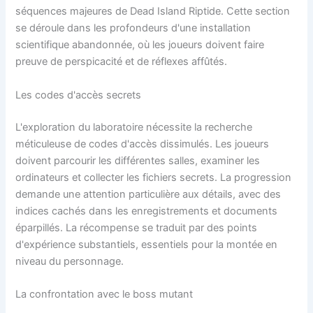
séquences majeures de Dead Island Riptide. Cette section
se déroule dans les profondeurs d'une installation
scientifique abandonnée, où les joueurs doivent faire
preuve de perspicacité et de réflexes affûtés.
Les codes d'accès secrets
L'exploration du laboratoire nécessite la recherche
méticuleuse de codes d'accès dissimulés. Les joueurs
doivent parcourir les différentes salles, examiner les
ordinateurs et collecter les fichiers secrets. La progression
demande une attention particulière aux détails, avec des
indices cachés dans les enregistrements et documents
éparpillés. La récompense se traduit par des points
d'expérience substantiels, essentiels pour la montée en
niveau du personnage.
La confrontation avec le boss mutant